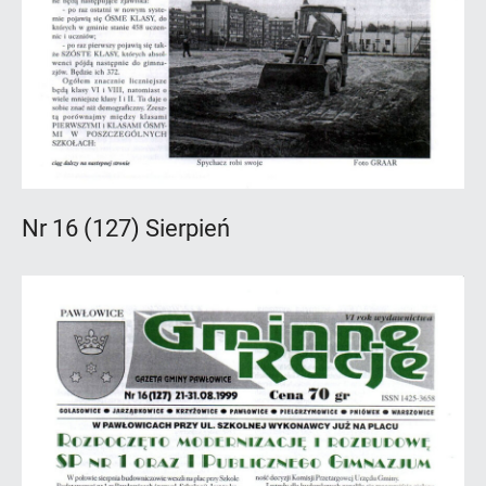
Nr 16 (127) Sierpień