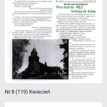
Nr 8 (119) Kwiecień