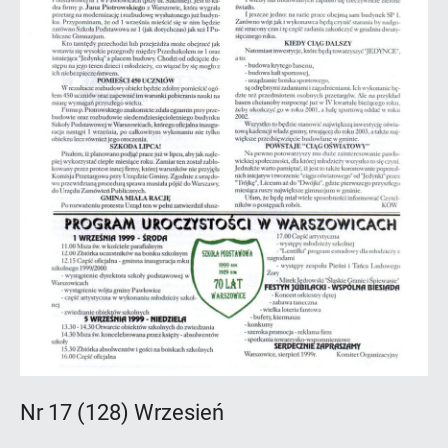
Nr 17 (128) Wrzesień