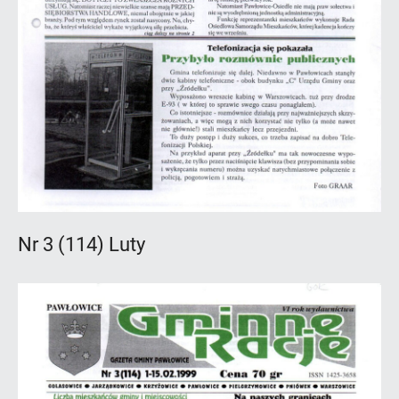
Nr 3 (114) Luty