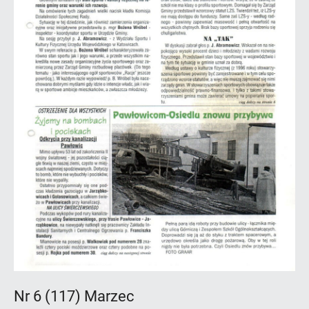
Nr 6 (117) Marzec