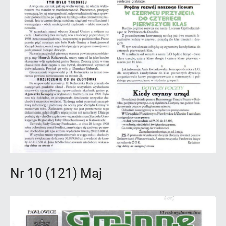
Nr 10 (121) Maj