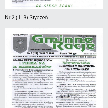
Nr 2 (113) Styczeń