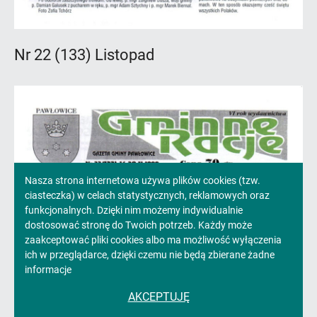
Nr 22 (133) Listopad
Informacja
Nasza strona internetowa używa plików cookies (tzw.
ciasteczka) w celach statystycznych, reklamowych oraz
o
funkcjonalnych. Dzięki nim możemy indywidualnie
dostosować stronę do Twoich potrzeb. Każdy może
cookies!
zaakceptować pliki cookies albo ma możliwość wyłączenia
ich w przeglądarce, dzięki czemu nie będą zbierane żadne
informacje
AKCEPTUJĘ