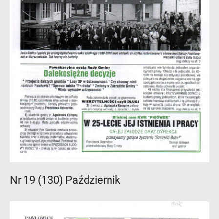
Nr 19 (130) Październik