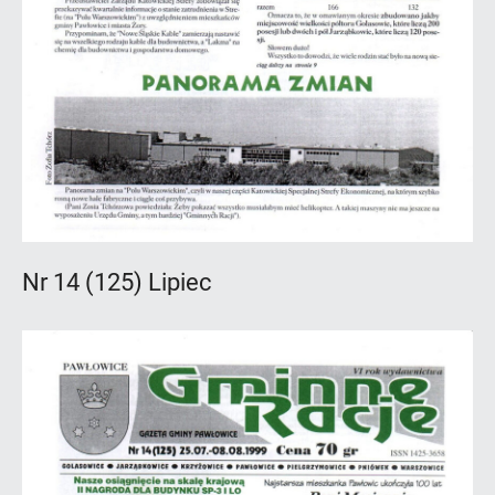
Nr 14 (125) Lipiec