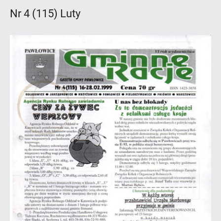
Nr 4 (115) Luty