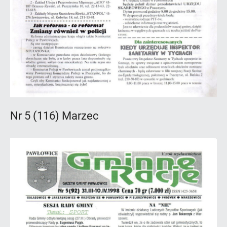
Nr 5 (116) Marzec