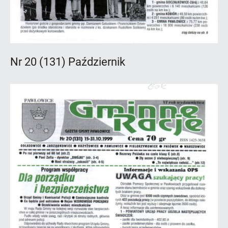
Nr 20 (131) Październik