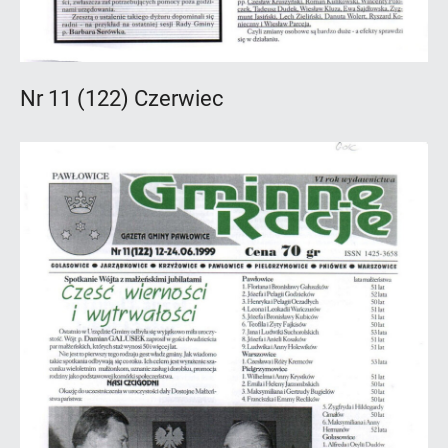
Nr 11 (122) Czerwiec