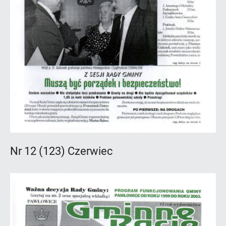
Nr 12 (123) Czerwiec