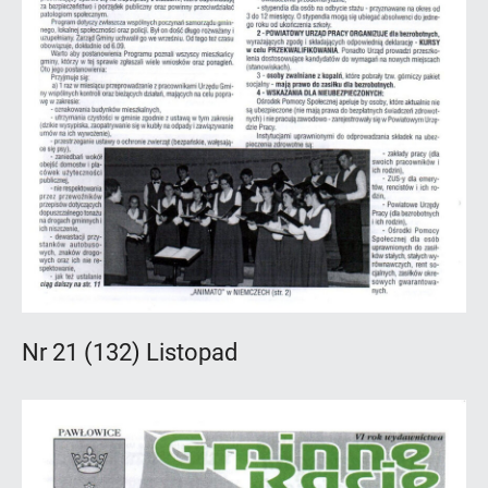
Nr 21 (132) Listopad