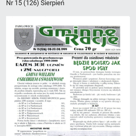
Nr 15 (126) Sierpień