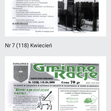
Nr 7 (118) Kwiecień