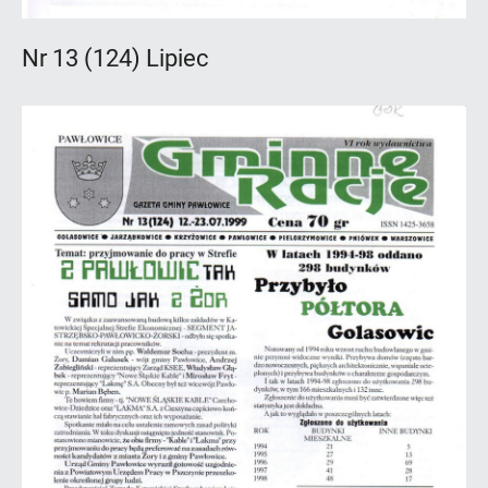
Nr 13 (124) Lipiec