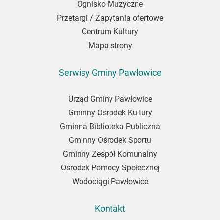
Ognisko Muzyczne
Przetargi / Zapytania ofertowe
Centrum Kultury
Mapa strony
Serwisy Gminy Pawłowice
Urząd Gminy Pawłowice
Gminny Ośrodek Kultury
Gminna Biblioteka Publiczna
Gminny Ośrodek Sportu
Gminny Zespół Komunalny
Ośrodek Pomocy Społecznej
Wodociągi Pawłowice
Kontakt