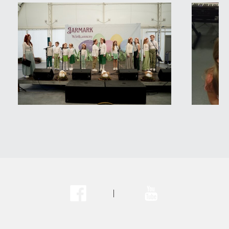
Facebook
Youtube