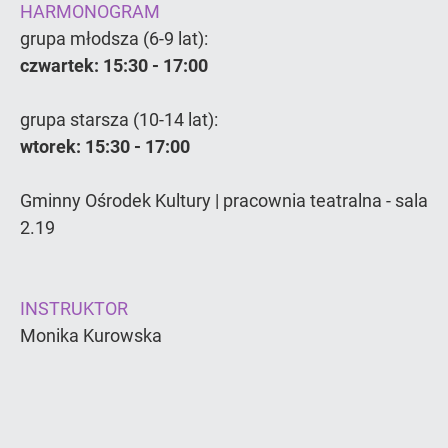
HARMONOGRAM
grupa młodsza (6-9 lat):
czwartek: 15:30 - 17:00
grupa starsza (10-14 lat):
wtorek: 15:30 - 17:00
Gminny Ośrodek Kultury | pracownia teatralna - sala
2.19
INSTRUKTOR
Monika Kurowska