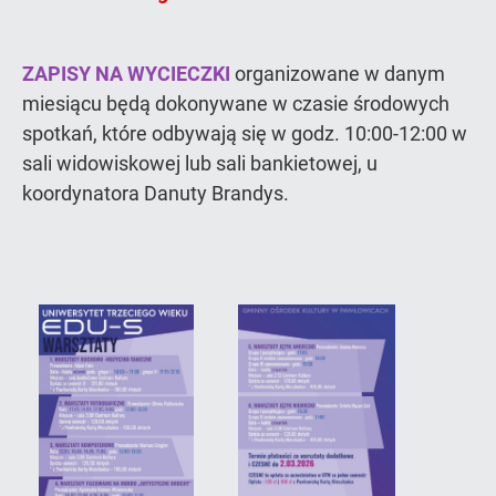
ZAPISY NA WYCIECZKI
organizowane w danym
miesiącu będą dokonywane w czasie środowych
spotkań, które odbywają się w godz. 10:00-12:00 w
sali widowiskowej lub sali bankietowej, u
koordynatora Danuty Brandys.