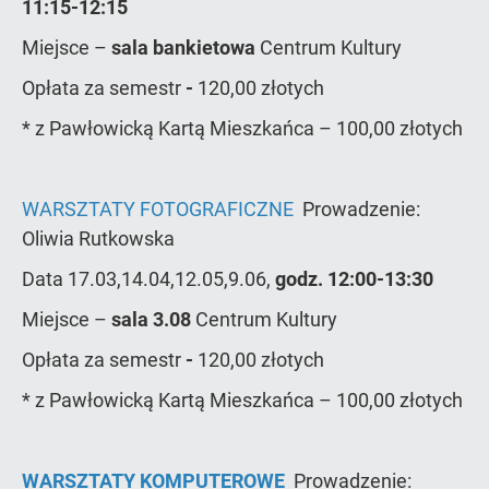
11:15-12:15
Miejsce –
sala bankietowa
Centrum Kultury
Opłata za semestr
-
120,00 złotych
* z Pawłowicką Kartą Mieszkańca – 100,00 złotych
WARSZTATY FOTOGRAFICZNE
Prowadzenie:
Oliwia Rutkowska
Data 17.03,14.04,12.05,9.06,
godz. 12:00-13:30
Miejsce –
sala 3.08
Centrum Kultury
Opłata za semestr
-
120,00 złotych
* z Pawłowicką Kartą Mieszkańca – 100,00 złotych
WARSZTATY KOMPUTEROWE
Prowadzenie: