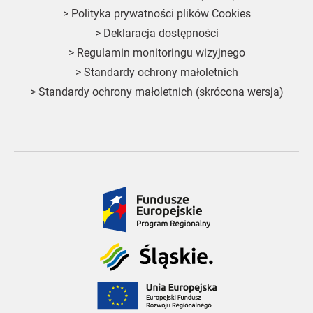
>
Polityka prywatności plików Cookies
>
Deklaracja dostępności
>
Regulamin monitoringu wizyjnego
>
Standardy ochrony małoletnich
>
Standardy ochrony małoletnich (skrócona wersja)
Fundusze
Europejskie
Śląskie
Unia
Europejska