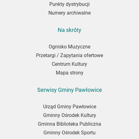
Punkty dystrybucji
Numery archiwalne
Na skróty
Ognisko Muzyczne
Przetargi / Zapytania ofertowe
Centrum Kultury
Mapa strony
Serwisy Gminy Pawłowice
Urząd Gminy Pawłowice
Gminny Ośrodek Kultury
Gminna Biblioteka Publiczna
Gminny Ośrodek Sportu