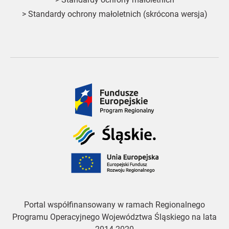
>
Standardy ochrony małoletnich (skrócona wersja)
Fundusze
Europejskie
Śląskie
Unia
Europejska
Portal współfinansowany w ramach Regionalnego
Programu Operacyjnego Województwa Śląskiego na lata