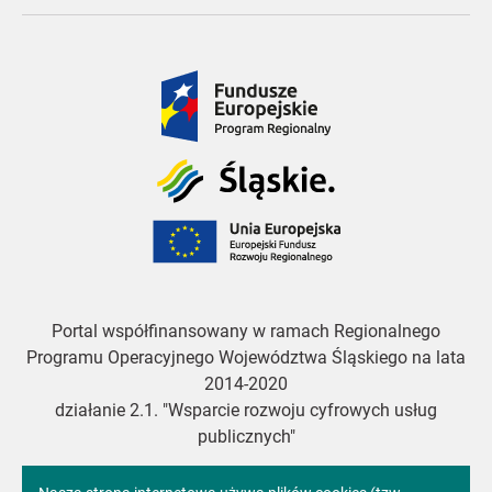
Fundusze
Europejskie
Śląskie
Unia
Europejska
Portal współfinansowany w ramach Regionalnego
Programu Operacyjnego Województwa Śląskiego na lata
2014-2020
działanie 2.1. "Wsparcie rozwoju cyfrowych usług
publicznych"