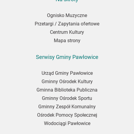
Ognisko Muzyczne
Przetargi / Zapytania ofertowe
Centrum Kultury
Mapa strony
Serwisy Gminy Pawłowice
Urząd Gminy Pawłowice
Gminny Ośrodek Kultury
Gminna Biblioteka Publiczna
Gminny Ośrodek Sportu
Gminny Zespół Komunalny
Ośrodek Pomocy Społecznej
Wodociągi Pawłowice