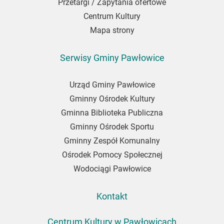
Przetargi / Zapytania ofertowe
Centrum Kultury
Mapa strony
Serwisy Gminy Pawłowice
Urząd Gminy Pawłowice
Gminny Ośrodek Kultury
Gminna Biblioteka Publiczna
Gminny Ośrodek Sportu
Gminny Zespół Komunalny
Ośrodek Pomocy Społecznej
Wodociągi Pawłowice
Kontakt
Centrum Kultury w Pawłowicach