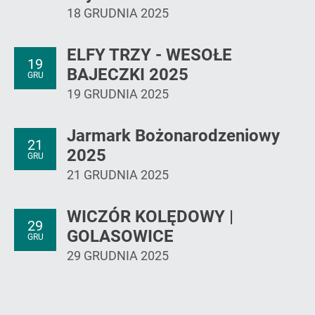
18 GRUDNIA 2025
ELFY TRZY - WESOŁE
19
BAJECZKI 2025
GRU
19 GRUDNIA 2025
Jarmark Bożonarodzeniowy
21
2025
GRU
21 GRUDNIA 2025
WICZÓR KOLĘDOWY |
29
GOLASOWICE
GRU
29 GRUDNIA 2025