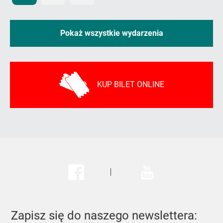
Pokaż wszystkie wydarzenia
KUP BILET ONLINE
Facebook
Youtube
Zapisz się do naszego newslettera: