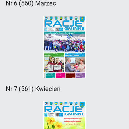
Nr 6 (560) Marzec
Nr 7 (561) Kwiecień