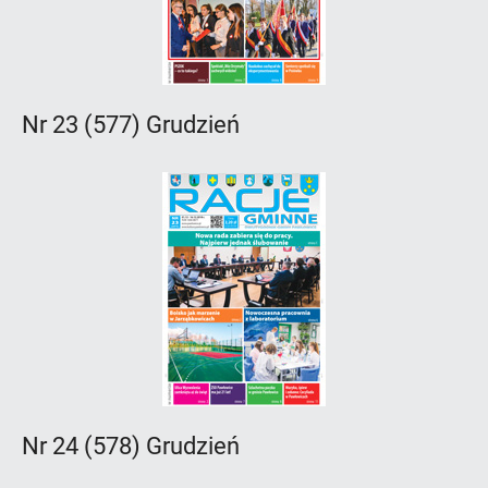
Nr 23 (577) Grudzień
Nr 24 (578) Grudzień