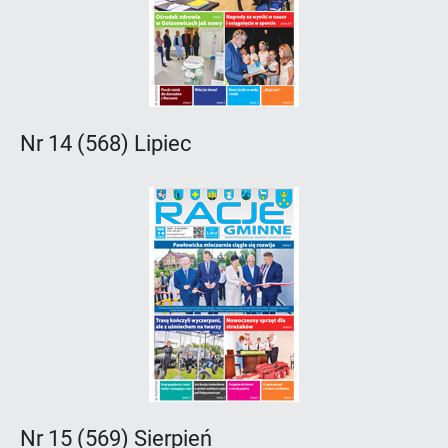
Nr 14 (568) Lipiec
Nr 15 (569) Sierpień