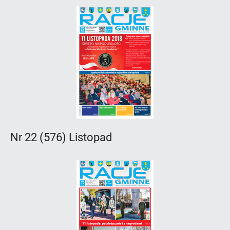
Nr 22 (576) Listopad