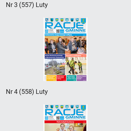
Nr 3 (557) Luty
Nr 4 (558) Luty