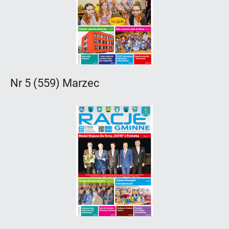
Nr 5 (559) Marzec