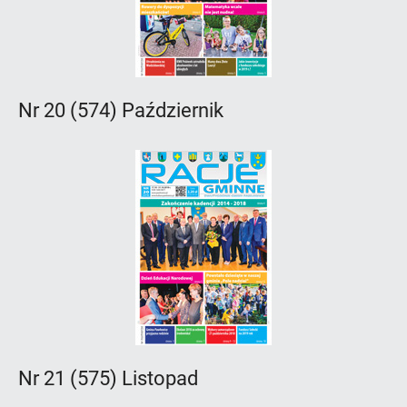
Nr 20 (574) Październik
Nr 21 (575) Listopad