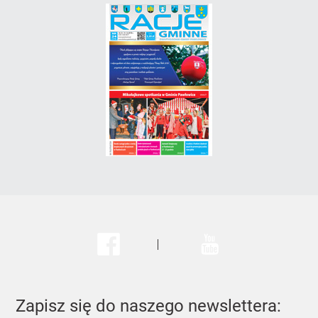
Facebook
Youtube
Zapisz się do naszego newslettera: