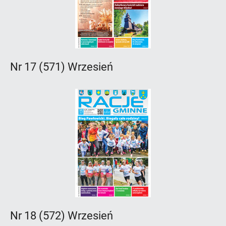
Nr 17 (571) Wrzesień
Nr 18 (572) Wrzesień