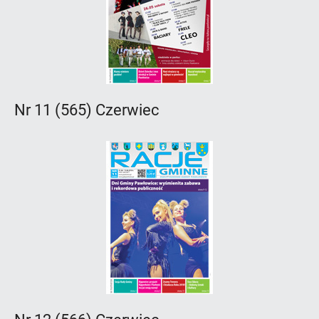
Nr 11 (565) Czerwiec