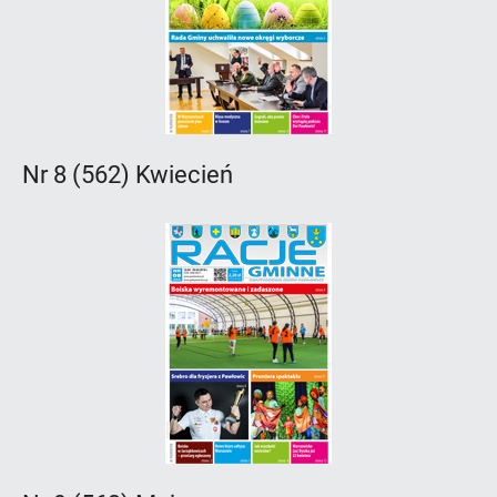
Nr 8 (562) Kwiecień