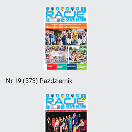
Nr 19 (573) Październik