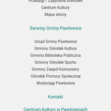
Przetargi / Zapytania ofertowe
Centrum Kultury
Mapa strony
Serwisy Gminy Pawłowice
Urząd Gminy Pawłowice
Gminny Ośrodek Kultury
Gminna Biblioteka Publiczna
Gminny Ośrodek Sportu
Gminny Zespół Komunalny
Ośrodek Pomocy Społecznej
Wodociągi Pawłowice
Kontakt
Centrum Kultury w Pawłowicach