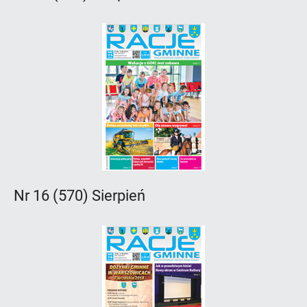
Nr 16 (570) Sierpień