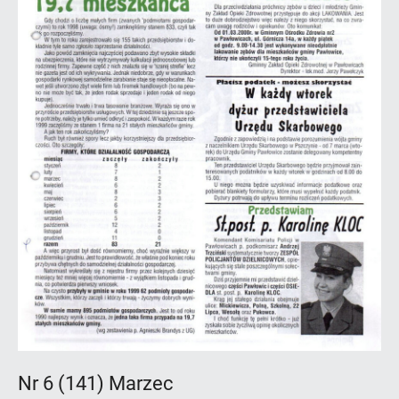
Nr 6 (141) Marzec