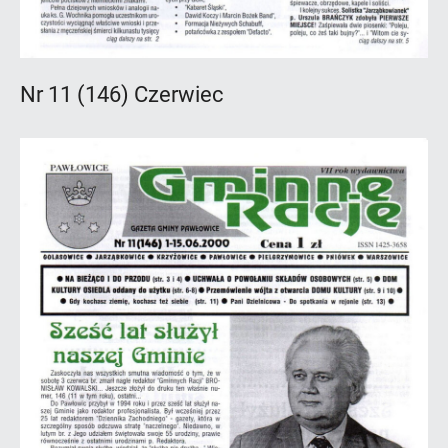
Nr 11 (146) Czerwiec