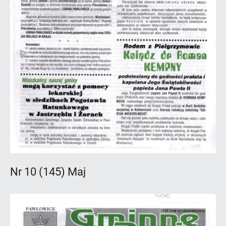
Nr 10 (145) Maj