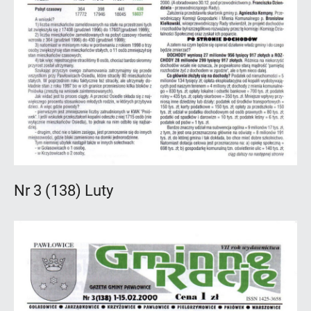
Nr 3 (138) Luty