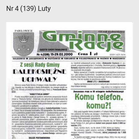
Nr 4 (139) Luty