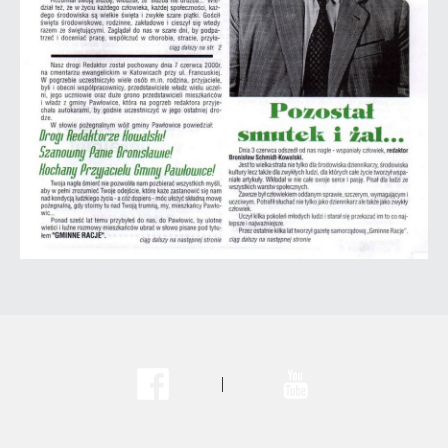
Facebook
Youtube