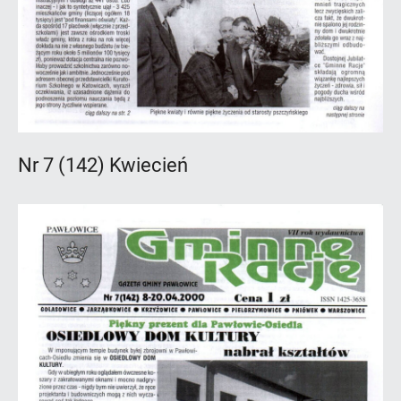
Nr 7 (142) Kwiecień