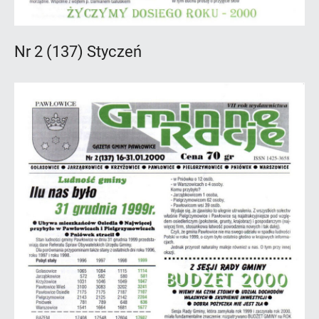
Nr 2 (137) Styczeń