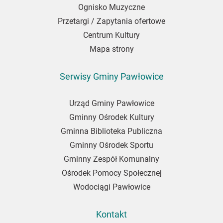
Ognisko Muzyczne
Przetargi / Zapytania ofertowe
Centrum Kultury
Mapa strony
Serwisy Gminy Pawłowice
Urząd Gminy Pawłowice
Gminny Ośrodek Kultury
Gminna Biblioteka Publiczna
Gminny Ośrodek Sportu
Gminny Zespół Komunalny
Ośrodek Pomocy Społecznej
Wodociągi Pawłowice
Kontakt