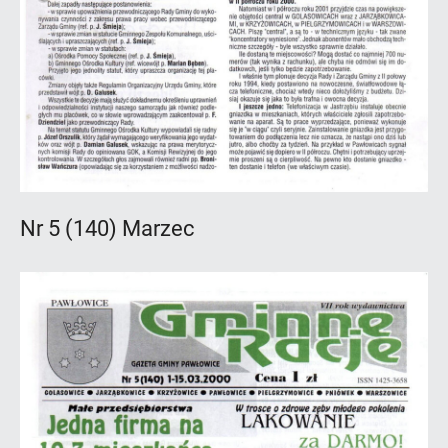
Nr 5 (140) Marzec