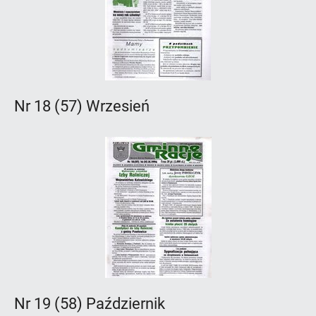
Nr 18 (57) Wrzesień
Nr 19 (58) Październik