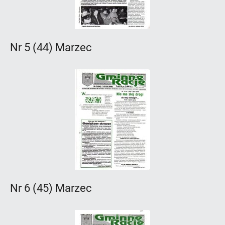
Nr 5 (44) Marzec
Nr 6 (45) Marzec