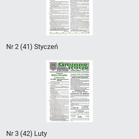
Nr 2 (41) Styczeń
Nr 3 (42) Luty