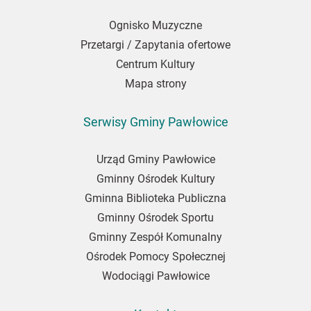
Ognisko Muzyczne
Przetargi / Zapytania ofertowe
Centrum Kultury
Mapa strony
Serwisy Gminy Pawłowice
Urząd Gminy Pawłowice
Gminny Ośrodek Kultury
Gminna Biblioteka Publiczna
Gminny Ośrodek Sportu
Gminny Zespół Komunalny
Ośrodek Pomocy Społecznej
Wodociągi Pawłowice