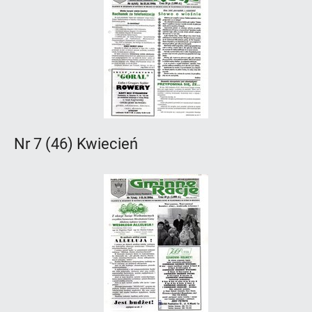
Nr 7 (46) Kwiecień