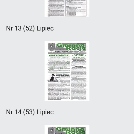
Nr 13 (52) Lipiec
Nr 14 (53) Lipiec