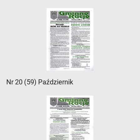
Nr 20 (59) Październik