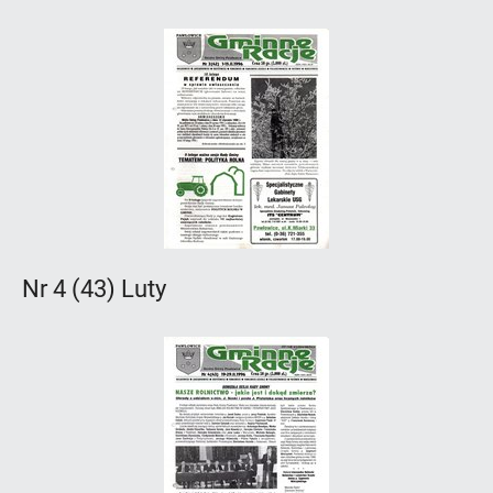
Nr 4 (43) Luty