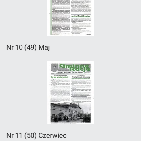
Nr 10 (49) Maj
Nr 11 (50) Czerwiec