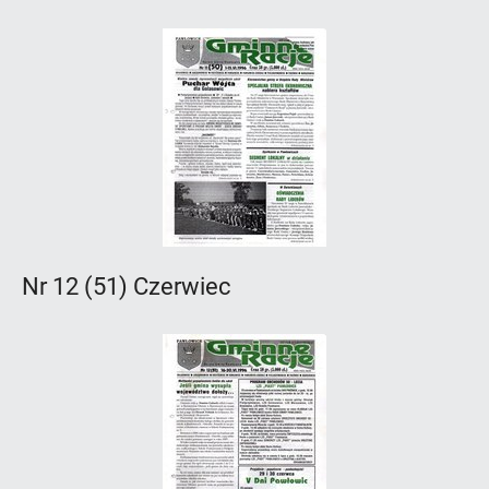
Nr 12 (51) Czerwiec