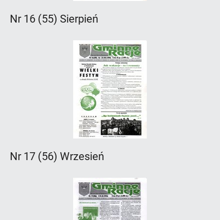
Nr 16 (55) Sierpień
Nr 17 (56) Wrzesień