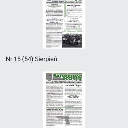
Nr 15 (54) Sierpień