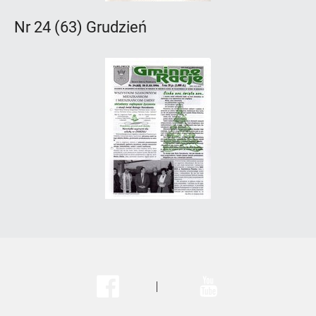
Nr 24 (63) Grudzień
Facebook
Youtube