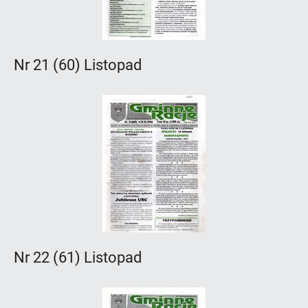
Nr 21 (60) Listopad
Nr 22 (61) Listopad