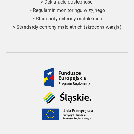
>
Deklaracja dostępności
>
Regulamin monitoringu wizyjnego
>
Standardy ochrony małoletnich
>
Standardy ochrony małoletnich (skrócona wersja)
Fundusze
Europejskie
Śląskie
Unia
Europejska