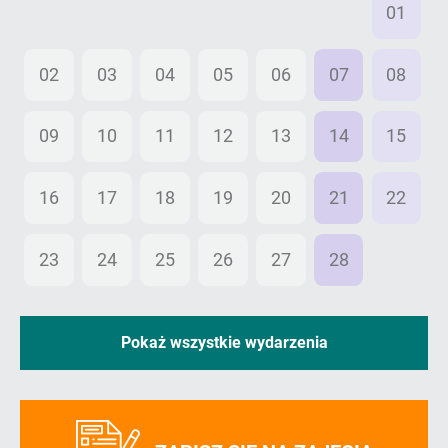
26
27
28
29
30
31
01
02
03
04
05
06
07
08
09
10
11
12
13
14
15
16
17
18
19
20
21
22
23
24
25
26
27
28
01
Pokaż wszystkie wydarzenia