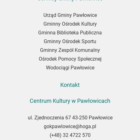
Urząd Gminy Pawłowice
Gminny Ośrodek Kultury
Gminna Biblioteka Publiczna
Gminny Ośrodek Sportu
Gminny Zespół Komunalny
Ośrodek Pomocy Społecznej
Wodociągi Pawłowice
Kontakt
Centrum Kultury w Pawłowicach
ul. Zjednoczenia 67 43-250 Pawłowice
gokpawlowice@hoga.pl
(+48) 32 4722 570