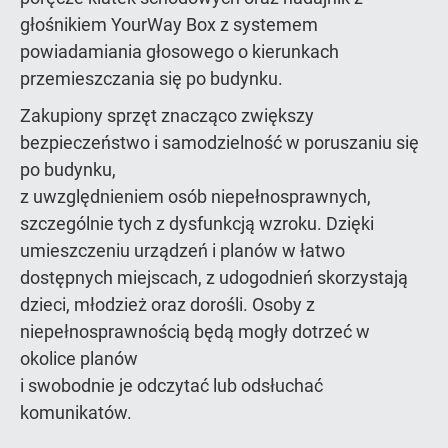
głośnikiem YourWay Box z systemem
powiadamiania głosowego o kierunkach
przemieszczania się po budynku.
Zakupiony sprzęt znacząco zwiększy
bezpieczeństwo i samodzielność w poruszaniu się
po budynku,
z uwzględnieniem osób niepełnosprawnych,
szczególnie tych z dysfunkcją wzroku. Dzięki
umieszczeniu urządzeń i planów w łatwo
dostępnych miejscach, z udogodnień skorzystają
dzieci, młodzież oraz dorośli. Osoby z
niepełnosprawnością będą mogły dotrzeć w
okolice planów
i swobodnie je odczytać lub odsłuchać
komunikatów.