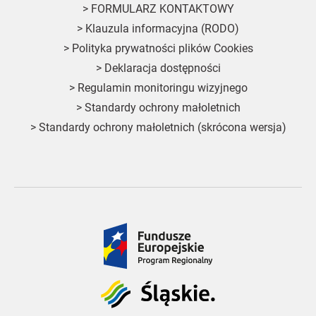
>
FORMULARZ KONTAKTOWY
>
Klauzula informacyjna (RODO)
>
Polityka prywatności plików Cookies
>
Deklaracja dostępności
>
Regulamin monitoringu wizyjnego
>
Standardy ochrony małoletnich
>
Standardy ochrony małoletnich (skrócona wersja)
Fundusze
Europejskie
Śląskie