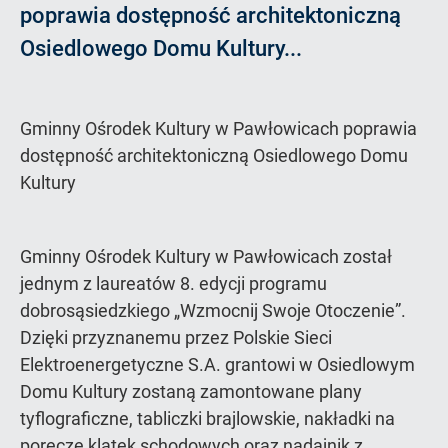
poprawia dostępność architektoniczną
Osiedlowego Domu Kultury...
Gminny Ośrodek Kultury w Pawłowicach poprawia
dostępność architektoniczną Osiedlowego Domu
Kultury
Gminny Ośrodek Kultury w Pawłowicach został
jednym z laureatów 8. edycji programu
dobrosąsiedzkiego „Wzmocnij Swoje Otoczenie”.
Dzięki przyznanemu przez Polskie Sieci
Elektroenergetyczne S.A. grantowi w Osiedlowym
Domu Kultury zostaną zamontowane plany
tyflograficzne, tabliczki brajlowskie, nakładki na
poręcze klatek schodowych oraz nadajnik z