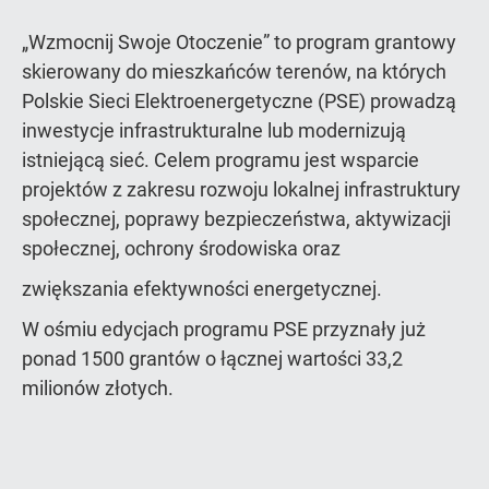
„Wzmocnij Swoje Otoczenie” to program grantowy
skierowany do mieszkańców terenów, na których
Polskie Sieci Elektroenergetyczne (PSE) prowadzą
inwestycje infrastrukturalne lub modernizują
istniejącą sieć. Celem programu jest wsparcie
projektów z zakresu rozwoju lokalnej infrastruktury
społecznej, poprawy bezpieczeństwa, aktywizacji
społecznej, ochrony środowiska oraz
zwiększania efektywności energetycznej.
W ośmiu edycjach programu PSE przyznały już
ponad 1500 grantów o łącznej wartości 33,2
milionów złotych.